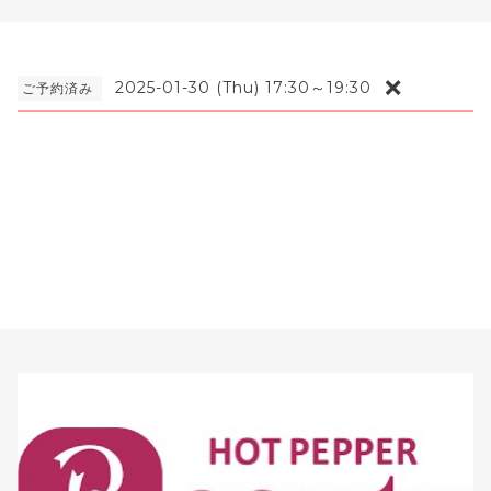
❌
2025-01-30 (Thu) 17:30～19:30
ご予約済み