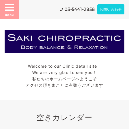
03-5441-2858
お問い合わせ
menu
Welcome to our Clinic detail site！
We are very glad to see you！
私たちのホームページへようこそ
アクセス頂きまことに有難うございます
空きカレンダー