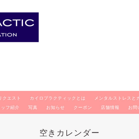
リクエスト
カイロプラクティックとは
メンタルストレスと
タッフ紹介
写真
お知らせ
クーポン
店舗情報
お問
空きカレンダー