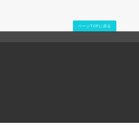
ページTOPに戻る