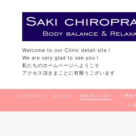
Welcome to our Clinic detail site！
We are very glad to see you！
私たちのホームページへようこそ
アクセス頂きまことに有難うございます
トップページ
メニュー
空きカレンダー
ご予約
ス