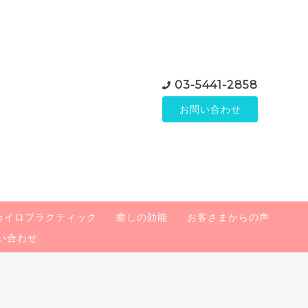
03-5441-2858
お問い合わせ
カイロプラクティック
癒しの効能
お客さまからの声
い合わせ