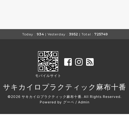
Today :
934
| Yesterday :
3952
| Total :
725749
モバイルサイト
サキカイロプラクティック麻布十番
©2026
サキカイロプラクティック麻布十番
. All Rights Reserved.
Powered by
グーペ
/
Admin