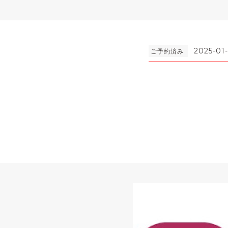
2025-01
ご予約済み