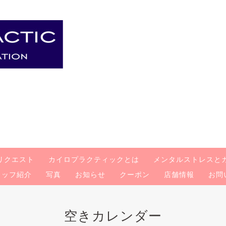
リクエスト
カイロプラクティックとは
メンタルストレスと
タッフ紹介
写真
お知らせ
クーポン
店舗情報
お問
空きカレンダー