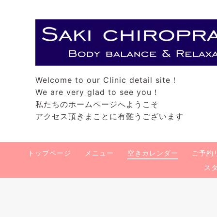
Welcome to our Clinic detail site！
We are very glad to see you！
私たちのホームページへようこそ
アクセス頂きまことに有難うございます
トップページ
メニュー
空きカレンダー
ご予約
ス