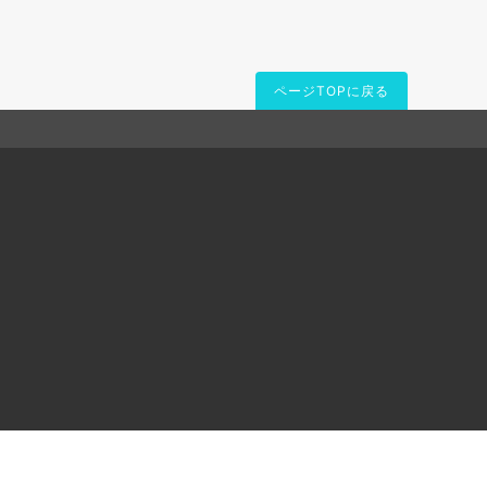
ページTOPに戻る