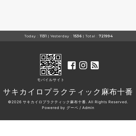
Today :
1131
| Yesterday :
1536
| Total :
721994
モバイルサイト
サキカイロプラクティック麻布十番
©2026
サキカイロプラクティック麻布十番
. All Rights Reserved.
Powered by
グーペ
/
Admin