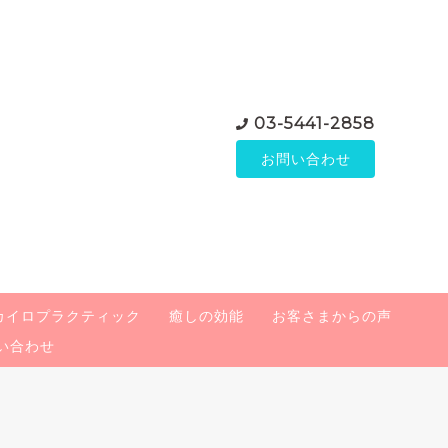
03-5441-2858
お問い合わせ
カイロプラクティック
癒しの効能
お客さまからの声
い合わせ