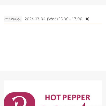
❌
2024-12-04 (Wed) 15:00～17:00
ご予約済み