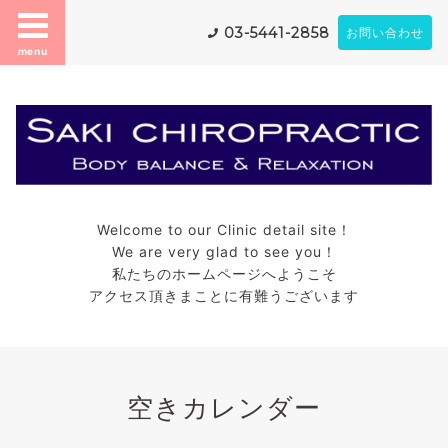
03-5441-2858
お問い合わせ
menu
Welcome to our Clinic detail site！
We are very glad to see you！
私たちのホームページへようこそ
アクセス頂きまことに有難うございます
空きカレンダー