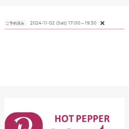
❌
2024-11-02 (Sat) 17:00～19:30
ご予約済み