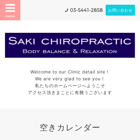
03-5441-2858
お問い合わせ
menu
Welcome to our Clinic detail site！
We are very glad to see you！
私たちのホームページへようこそ
アクセス頂きまことに有難うございます
空きカレンダー