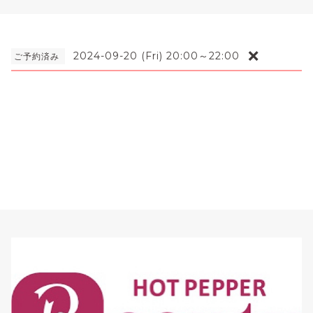
❌
2024-09-20 (Fri) 20:00～22:00
ご予約済み