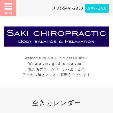
03-5441-2858
お問い合わせ
menu
Welcome to our Clinic detail site！
We are very glad to see you！
私たちのホームページへようこそ
アクセス頂きまことに有難うございます
空きカレンダー