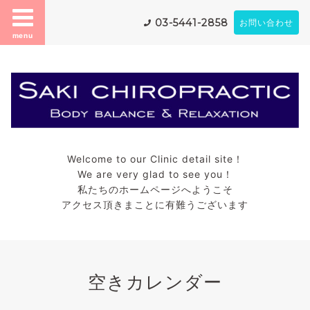
03-5441-2858
お問い合わせ
menu
Welcome to our Clinic detail site！
We are very glad to see you！
私たちのホームページへようこそ
アクセス頂きまことに有難うございます
空きカレンダー