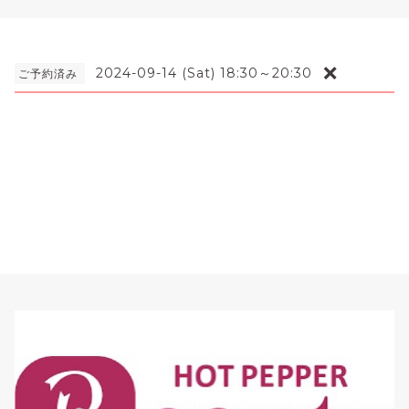
❌
2024-09-14 (Sat) 18:30～20:30
ご予約済み