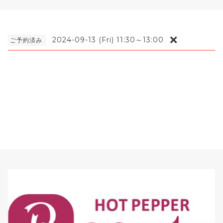
❌
2024-09-13 (Fri) 11:30～13:00
ご予約済み