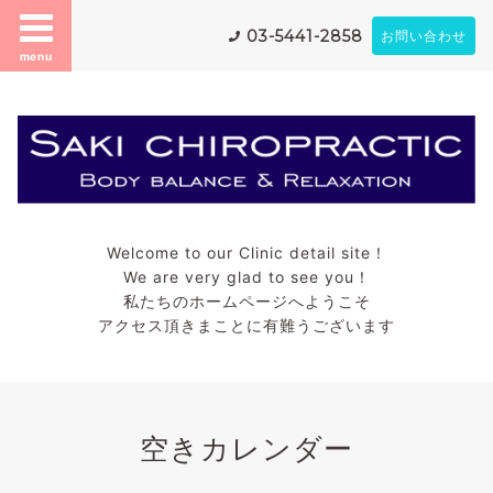
03-5441-2858
お問い合わせ
menu
Welcome to our Clinic detail site！
We are very glad to see you！
私たちのホームページへようこそ
アクセス頂きまことに有難うございます
空きカレンダー