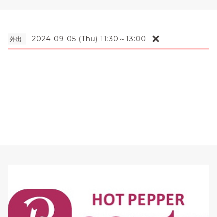
❌
2024-09-05 (Thu) 11:30～13:00
外出