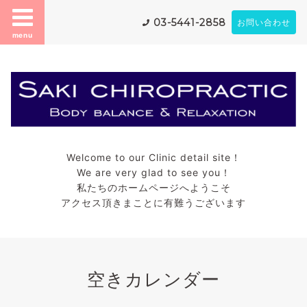
03-5441-2858
お問い合わせ
menu
Welcome to our Clinic detail site！
We are very glad to see you！
私たちのホームページへようこそ
アクセス頂きまことに有難うございます
空きカレンダー