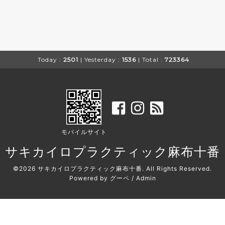
Today :
2501
| Yesterday :
1536
| Total :
723364
モバイルサイト
サキカイロプラクティック麻布十番
©2026
サキカイロプラクティック麻布十番
. All Rights Reserved.
Powered by
グーペ
/
Admin