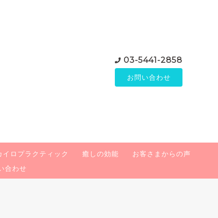
03-5441-2858
お問い合わせ
カイロプラクティック
癒しの効能
お客さまからの声
い合わせ