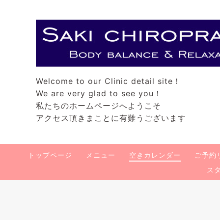
Welcome to our Clinic detail site！
We are very glad to see you！
私たちのホームページへようこそ
アクセス頂きまことに有難うございます
トップページ
メニュー
空きカレンダー
ご予約
ス