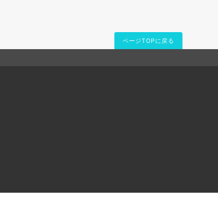
ページTOPに戻る