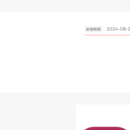
2024-08-2
休憩時間