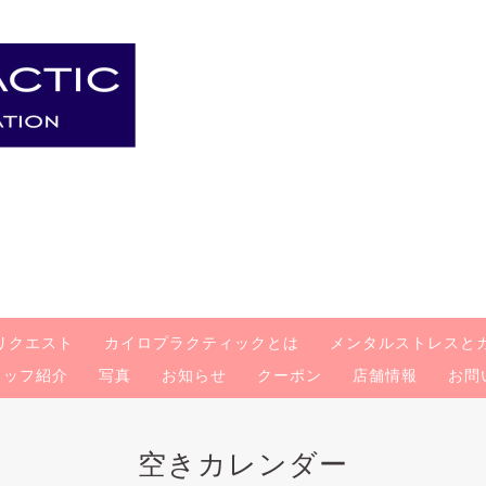
リクエスト
カイロプラクティックとは
メンタルストレスと
タッフ紹介
写真
お知らせ
クーポン
店舗情報
お問
空きカレンダー