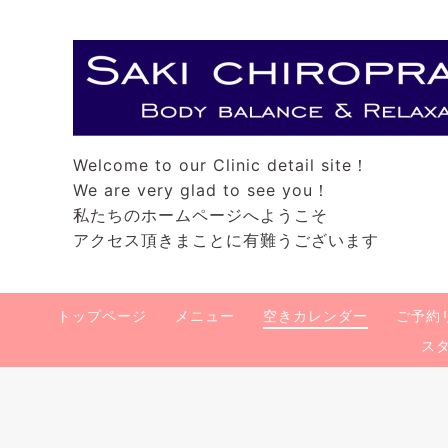
Welcome to our Clinic detail site！
We are very glad to see you！
私たちのホームページへようこそ
アクセス頂きまことに有難うございます
トップページ
メニュー
空きカレンダー
ご予約
ス