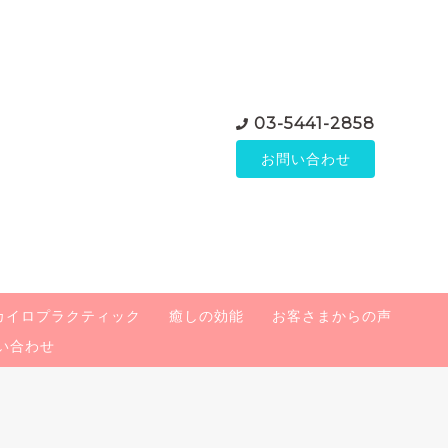
03-5441-2858
お問い合わせ
カイロプラクティック
癒しの効能
お客さまからの声
い合わせ