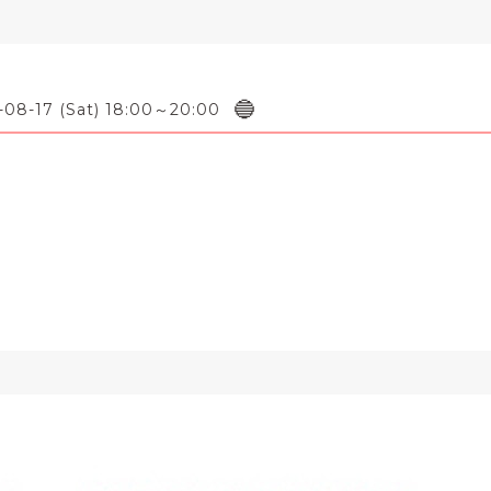
🔵
-08-17 (Sat) 18:00～20:00