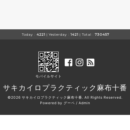
Today :
4221
| Yesterday :
1421
| Total :
730457
モバイルサイト
サキカイロプラクティック麻布十番
©2026
サキカイロプラクティック麻布十番
. All Rights Reserved.
Powered by
グーペ
/
Admin