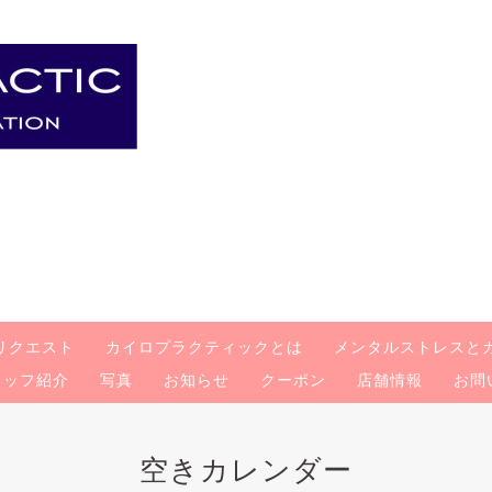
リクエスト
カイロプラクティックとは
メンタルストレスと
タッフ紹介
写真
お知らせ
クーポン
店舗情報
お問
空きカレンダー