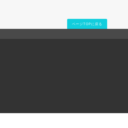
ページTOPに戻る