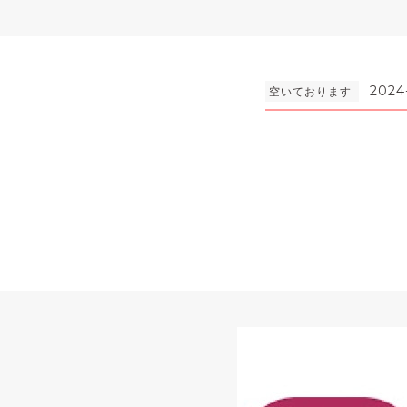
2024
空いております