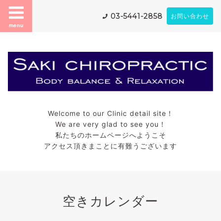
03-5441-2858
お問い合わせ
menu
Welcome to our Clinic detail site！
We are very glad to see you！
私たちのホームページへようこそ
アクセス頂きまことに有難うございます
空きカレンダー