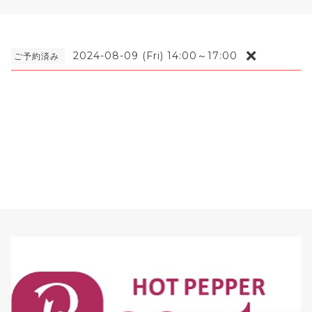
❌
2024-08-09 (Fri) 14:00～17:00
ご予約済み