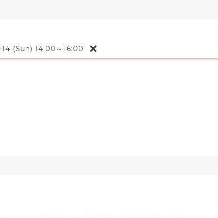
❌
-14 (Sun) 14:00～16:00