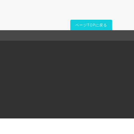
ページTOPに戻る