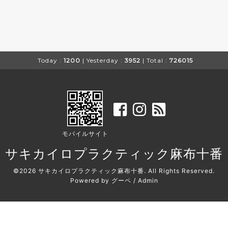
Today :
1200
| Yesterday :
3952
| Total :
726015
モバイルサイト
サキカイロプラクティック麻布十番
©2026
サキカイロプラクティック麻布十番
. All Rights Reserved.
Powered by
グーペ
/
Admin