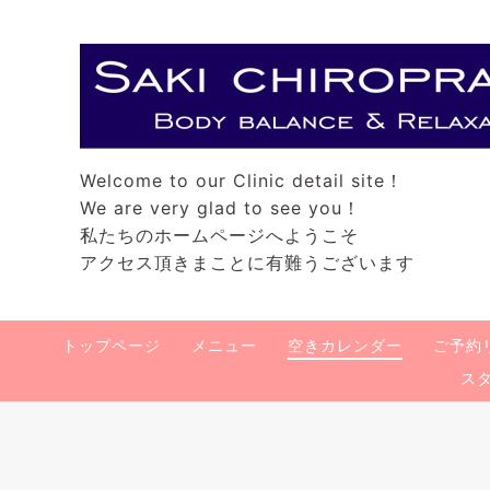
Welcome to our Clinic detail site！
We are very glad to see you！
私たちのホームページへようこそ
アクセス頂きまことに有難うございます
トップページ
メニュー
空きカレンダー
ご予約
ス