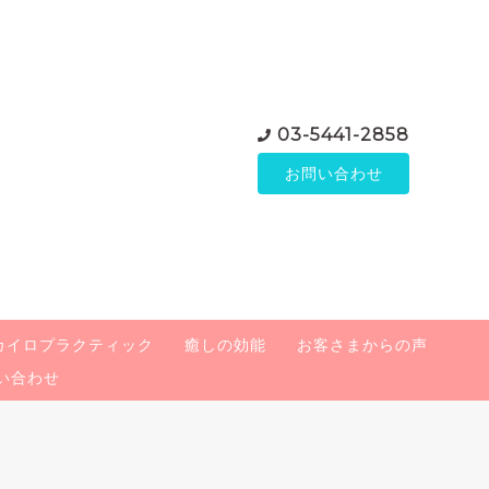
03-5441-2858
お問い合わせ
カイロプラクティック
癒しの効能
お客さまからの声
い合わせ