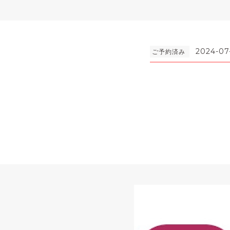
2024-07
ご予約済み