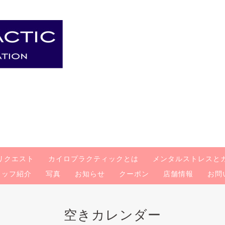
リクエスト
カイロプラクティックとは
メンタルストレスと
タッフ紹介
写真
お知らせ
クーポン
店舗情報
お問
空きカレンダー