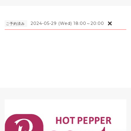
❌
2024-05-29 (Wed) 18:00～20:00
ご予約済み