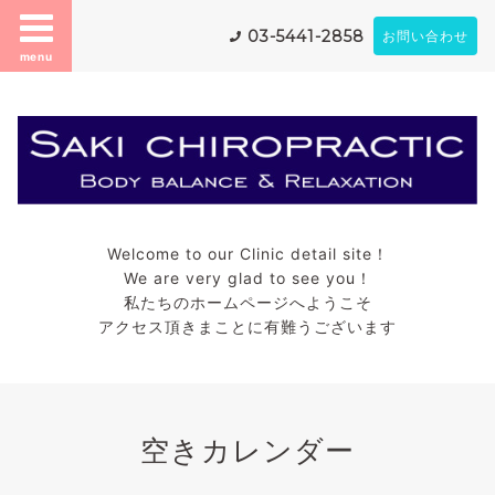
03-5441-2858
お問い合わせ
menu
Welcome to our Clinic detail site！
We are very glad to see you！
私たちのホームページへようこそ
アクセス頂きまことに有難うございます
空きカレンダー