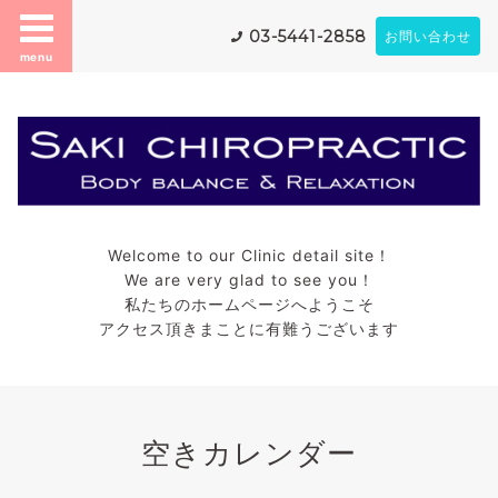
03-5441-2858
お問い合わせ
menu
Welcome to our Clinic detail site！
We are very glad to see you！
私たちのホームページへようこそ
アクセス頂きまことに有難うございます
空きカレンダー