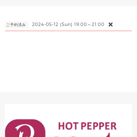
❌
2024-05-12 (Sun) 19:00～21:00
ご予約済み