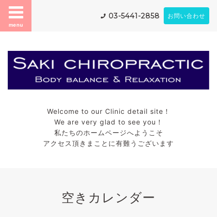
03-5441-2858
お問い合わせ
menu
Welcome to our Clinic detail site！
We are very glad to see you！
私たちのホームページへようこそ
アクセス頂きまことに有難うございます
空きカレンダー