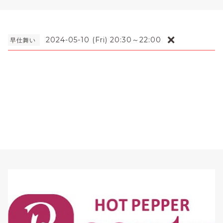
❌
2024-05-10 (Fri) 20:30～22:00
早仕舞い