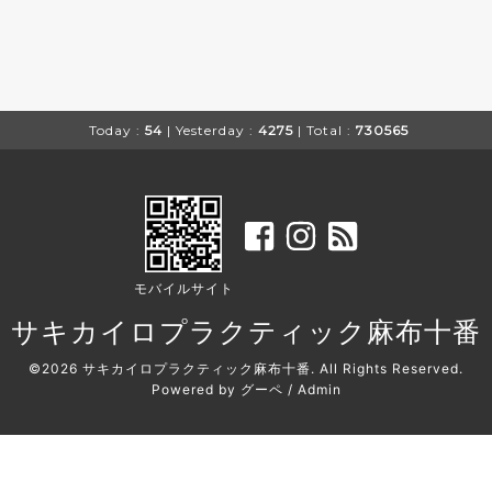
Today :
54
| Yesterday :
4275
| Total :
730565
モバイルサイト
サキカイロプラクティック麻布十番
©2026
サキカイロプラクティック麻布十番
. All Rights Reserved.
Powered by
グーペ
/
Admin