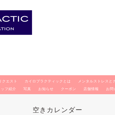
リクエスト
カイロプラクティックとは
メンタルストレスと
タッフ紹介
写真
お知らせ
クーポン
店舗情報
お問
空きカレンダー