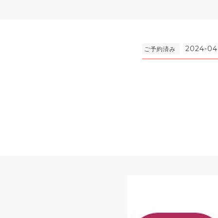
2024-04
ご予約済み