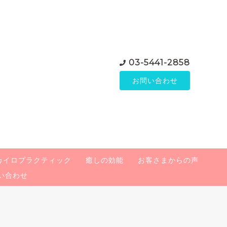
03-5441-2858
お問い合わせ
カイロプラクティック
癒しの効能
お客さまからの声
い合わせ