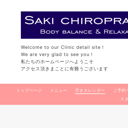
Welcome to our Clinic detail site！
We are very glad to see you！
私たちのホームページへようこそ
アクセス頂きまことに有難うございます
トップページ
メニュー
空きカレンダー
ご予約
ス