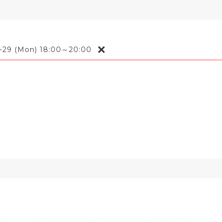
❌
-29 (Mon) 18:00～20:00