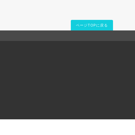
ページTOPに戻る