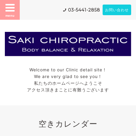
03-5441-2858
お問い合わせ
menu
Welcome to our Clinic detail site！
We are very glad to see you！
私たちのホームページへようこそ
アクセス頂きまことに有難うございます
空きカレンダー