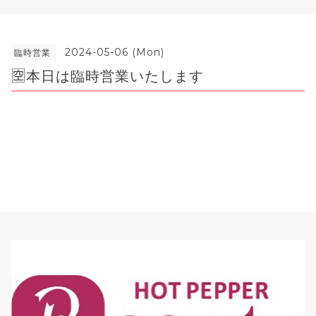
2024-05-06 (Mon)
臨時営業
🈳本日は臨時営業いたします