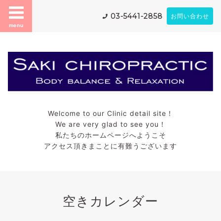
03-5441-2858
お問い合わせ
menu
Welcome to our Clinic detail site！
We are very glad to see you！
私たちのホームページへようこそ
アクセス頂きまことに有難うございます
空きカレンダー