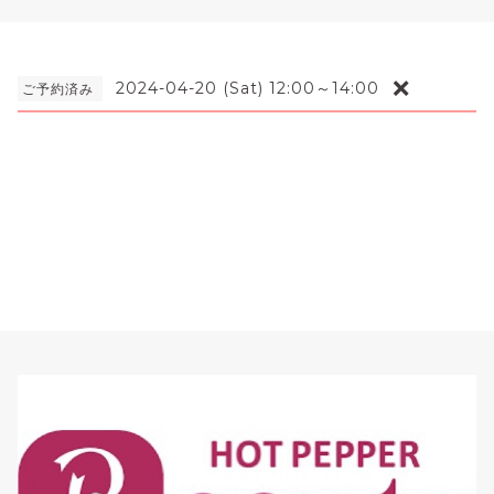
❌
2024-04-20 (Sat) 12:00～14:00
ご予約済み