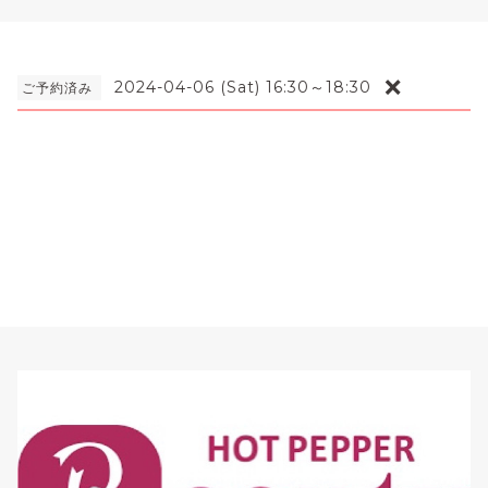
❌
2024-04-06 (Sat) 16:30～18:30
ご予約済み