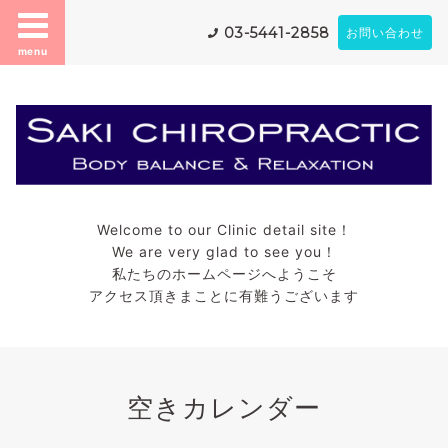
03-5441-2858
お問い合わせ
menu
Welcome to our Clinic detail site！
We are very glad to see you！
私たちのホームページへようこそ
アクセス頂きまことに有難うございます
空きカレンダー