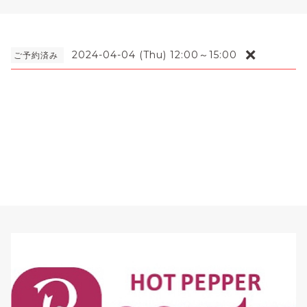
❌
2024-04-04 (Thu) 12:00～15:00
ご予約済み