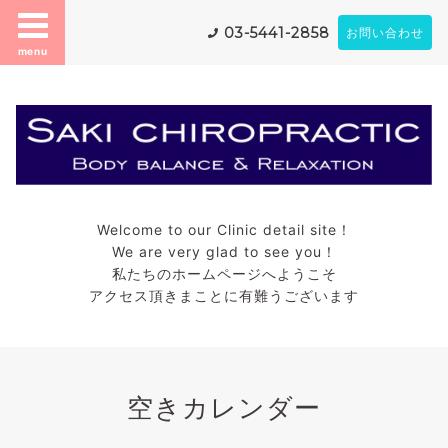
03-5441-2858
お問い合わせ
menu
Welcome to our Clinic detail site！
We are very glad to see you！
私たちのホームページへようこそ
アクセス頂きまことに有難うございます
空きカレンダー