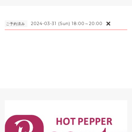
❌
2024-03-31 (Sun) 18:00～20:00
ご予約済み