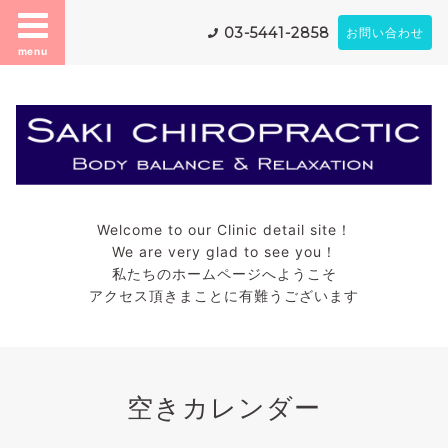
03-5441-2858
お問い合わせ
menu
Welcome to our Clinic detail site！
We are very glad to see you！
私たちのホームページへようこそ
アクセス頂きまことに有難うございます
空きカレンダー