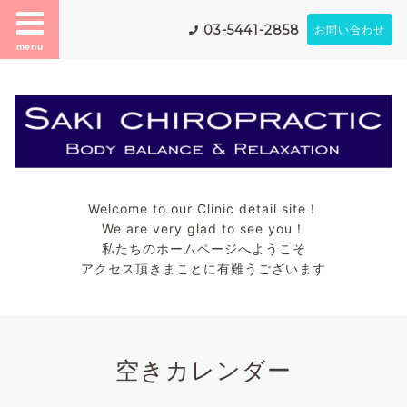
03-5441-2858
お問い合わせ
menu
Welcome to our Clinic detail site！
We are very glad to see you！
私たちのホームページへようこそ
アクセス頂きまことに有難うございます
空きカレンダー