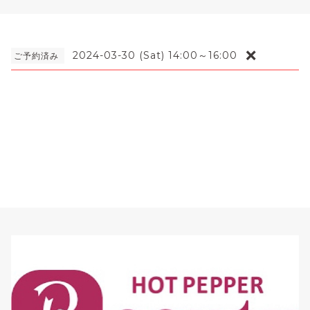
❌
2024-03-30 (Sat) 14:00～16:00
ご予約済み