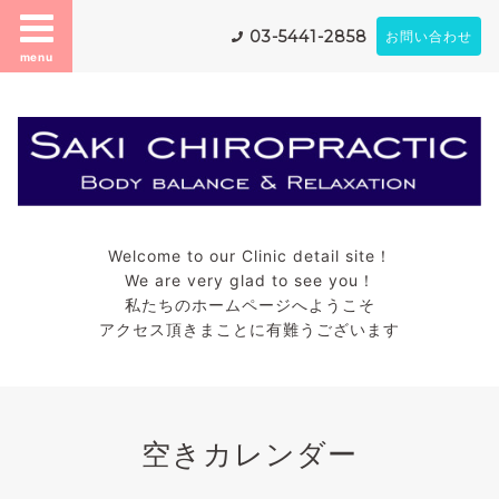
03-5441-2858
お問い合わせ
menu
Welcome to our Clinic detail site！
We are very glad to see you！
私たちのホームページへようこそ
アクセス頂きまことに有難うございます
空きカレンダー