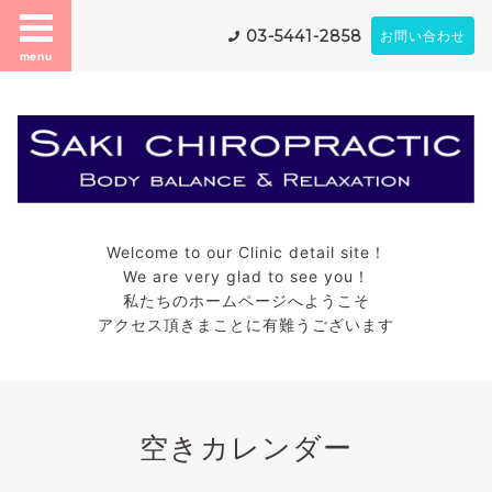
03-5441-2858
お問い合わせ
menu
Welcome to our Clinic detail site！
We are very glad to see you！
私たちのホームページへようこそ
アクセス頂きまことに有難うございます
空きカレンダー