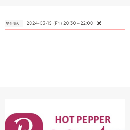
❌
2024-03-15 (Fri) 20:30～22:00
早仕舞い