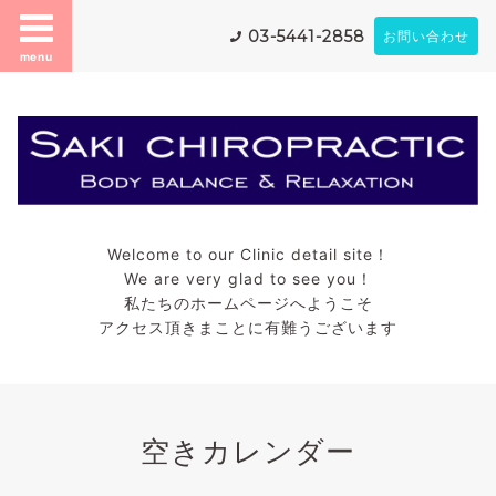
03-5441-2858
お問い合わせ
menu
Welcome to our Clinic detail site！
We are very glad to see you！
私たちのホームページへようこそ
アクセス頂きまことに有難うございます
空きカレンダー