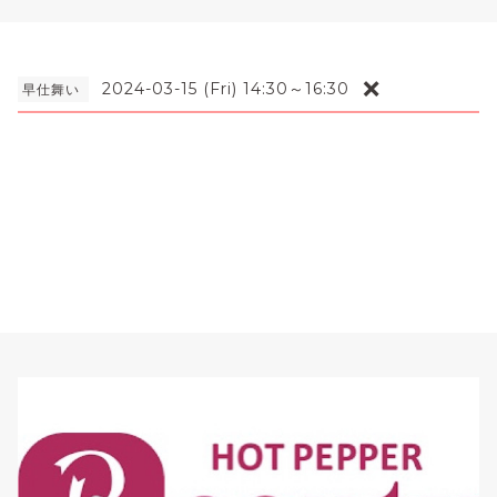
❌
2024-03-15 (Fri) 14:30～16:30
早仕舞い