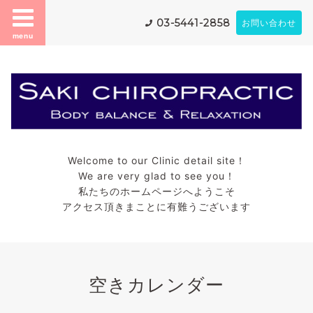
03-5441-2858
お問い合わせ
menu
Welcome to our Clinic detail site！
We are very glad to see you！
私たちのホームページへようこそ
アクセス頂きまことに有難うございます
空きカレンダー