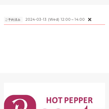
❌
2024-03-13 (Wed) 12:00～14:00
ご予約済み