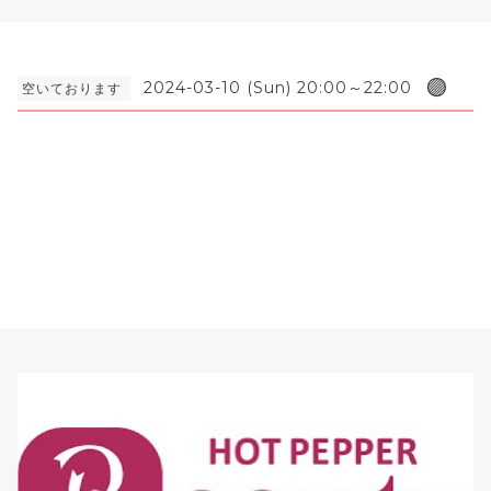
🟣
2024-03-10 (Sun) 20:00～22:00
空いております