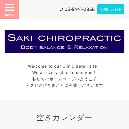
03-5441-2858
お問い合わせ
menu
Welcome to our Clinic detail site！
We are very glad to see you！
私たちのホームページへようこそ
アクセス頂きまことに有難うございます
空きカレンダー