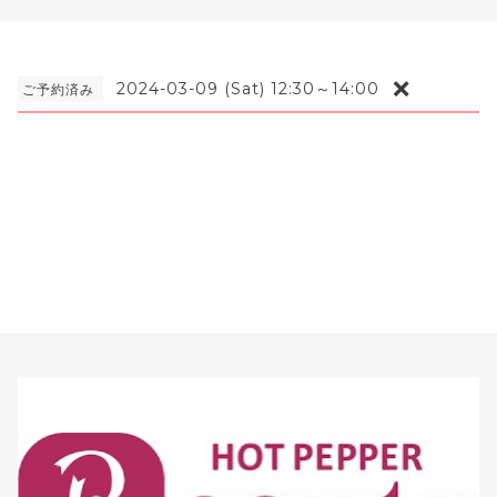
❌
2024-03-09 (Sat) 12:30～14:00
ご予約済み