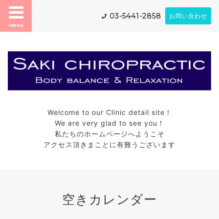
03-5441-2858
お問い合わせ
menu
Welcome to our Clinic detail site！
We are very glad to see you！
私たちのホームページへようこそ
アクセス頂きまことに有難うございます
空きカレンダー