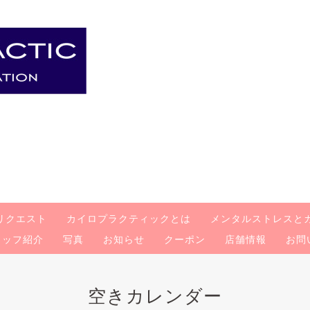
リクエスト
カイロプラクティックとは
メンタルストレスと
タッフ紹介
写真
お知らせ
クーポン
店舗情報
お問
空きカレンダー