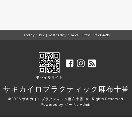
Today :
192
| Yesterday :
1421
| Total :
726428
モバイルサイト
サキカイロプラクティック麻布十番
©2026
サキカイロプラクティック麻布十番
. All Rights Reserved.
Powered by
グーペ
/
Admin