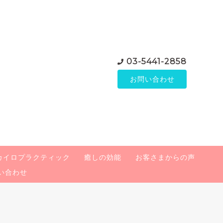
03-5441-2858
お問い合わせ
カイロプラクティック
癒しの効能
お客さまからの声
い合わせ