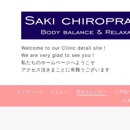
Welcome to our Clinic detail site！
We are very glad to see you！
私たちのホームページへようこそ
アクセス頂きまことに有難うございます
トップページ
メニュー
空きカレンダー
ご予約
ス