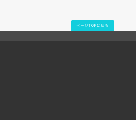
ページTOPに戻る