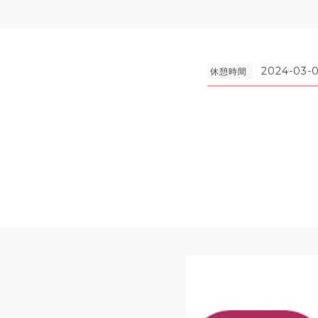
2024-03-0
休憩時間