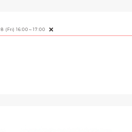
❌
8 (Fri) 16:00～17:00