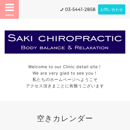
03-5441-2858
お問い合わせ
menu
Welcome to our Clinic detail site！
We are very glad to see you！
私たちのホームページへようこそ
アクセス頂きまことに有難うございます
空きカレンダー