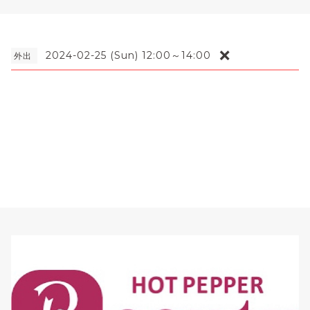
❌
2024-02-25 (Sun) 12:00～14:00
外出