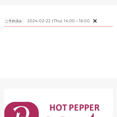
❌
2024-02-22 (Thu) 14:00～16:00
ご予約済み