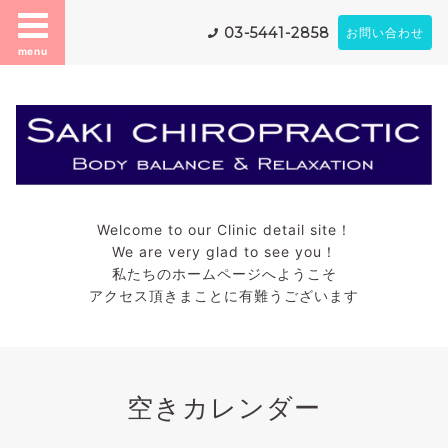
03-5441-2858
お問い合わせ
menu
Welcome to our Clinic detail site！
We are very glad to see you！
私たちのホームページへようこそ
アクセス頂きまことに有難うございます
空きカレンダー