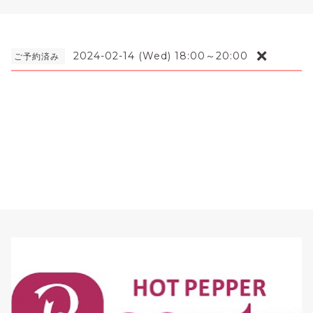
❌
2024-02-14 (Wed) 18:00～20:00
ご予約済み