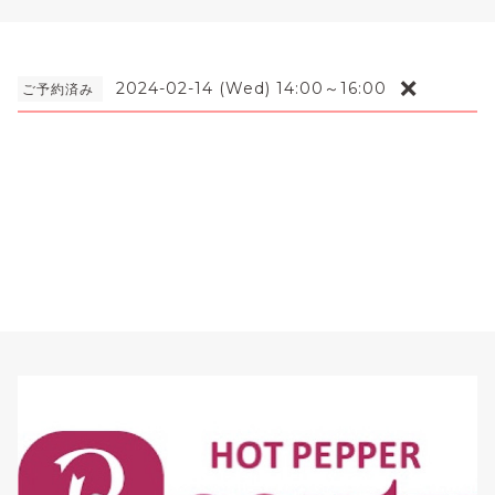
❌
2024-02-14 (Wed) 14:00～16:00
ご予約済み