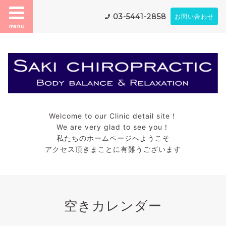
03-5441-2858
お問い合わせ
menu
Welcome to our Clinic detail site！
We are very glad to see you！
私たちのホームページへようこそ
アクセス頂きまことに有難うございます
空きカレンダー