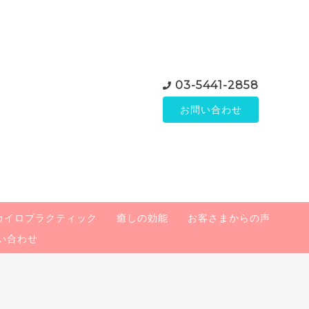
03-5441-2858
お問い合わせ
カイロプラクティック
癒しの効能
お客さまからの声
い合わせ