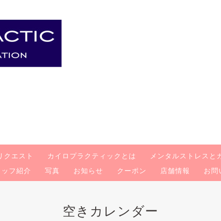
リクエスト
カイロプラクティックとは
メンタルストレスと
タッフ紹介
写真
お知らせ
クーポン
店舗情報
お問
空きカレンダー