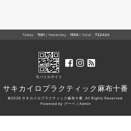
Today :
1561
| Yesterday :
1536
| Total :
722424
モバイルサイト
サキカイロプラクティック麻布十番
©2026
サキカイロプラクティック麻布十番
. All Rights Reserved.
Powered by
グーペ
/
Admin