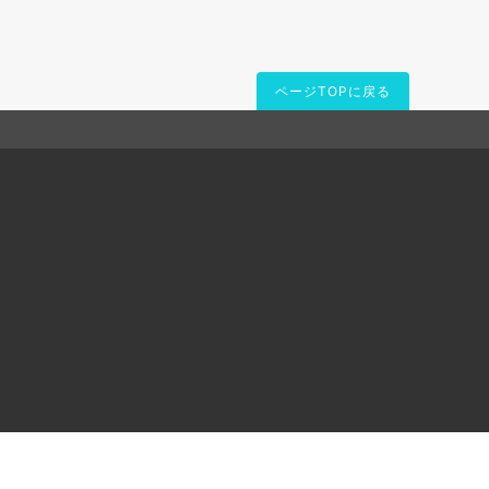
ページTOPに戻る