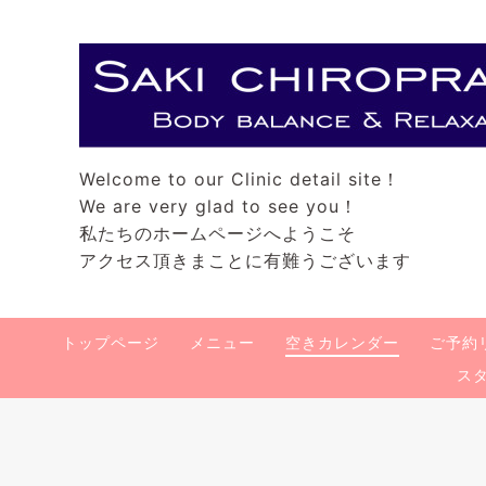
Welcome to our Clinic detail site！
We are very glad to see you！
私たちのホームページへようこそ
アクセス頂きまことに有難うございます
トップページ
メニュー
空きカレンダー
ご予約
ス