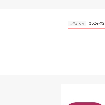
2024-02
ご予約済み