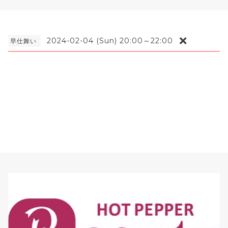
❌
2024-02-04 (Sun) 20:00～22:00
早仕舞い