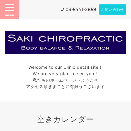
03-5441-2858
お問い合わせ
menu
Welcome to our Clinic detail site！
We are very glad to see you！
私たちのホームページへようこそ
アクセス頂きまことに有難うございます
空きカレンダー