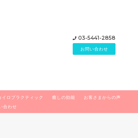
03-5441-2858
お問い合わせ
カイロプラクティック
癒しの効能
お客さまからの声
い合わせ