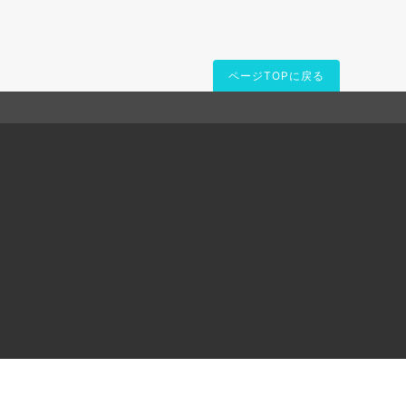
ページTOPに戻る