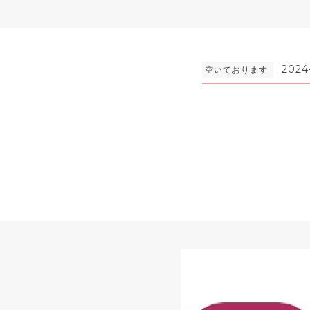
2024
空いております