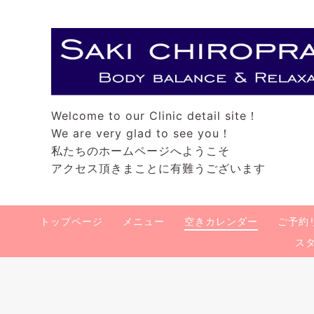
Welcome to our Clinic detail site！
We are very glad to see you！
私たちのホームページへようこそ
アクセス頂きまことに有難うございます
トップページ
メニュー
空きカレンダー
ご予約
ス