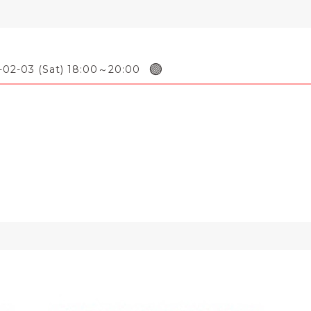
🟣
-02-03 (Sat) 18:00～20:00