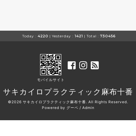
Today :
4220
| Yesterday :
1421
| Total :
730456
モバイルサイト
サキカイロプラクティック麻布十番
©2026
サキカイロプラクティック麻布十番
. All Rights Reserved.
Powered by
グーペ
/
Admin