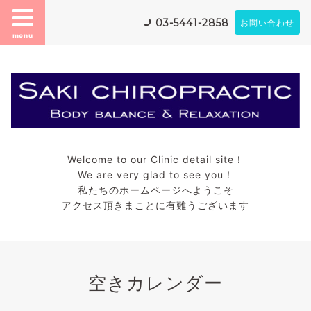
03-5441-2858
お問い合わせ
menu
Welcome to our Clinic detail site！
We are very glad to see you！
私たちのホームページへようこそ
アクセス頂きまことに有難うございます
空きカレンダー