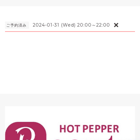
❌
2024-01-31 (Wed) 20:00～22:00
ご予約済み