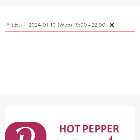
❌
2024-01-10 (Wed) 19:00～22:00
早仕舞い