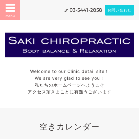
03-5441-2858
お問い合わせ
menu
Welcome to our Clinic detail site！
We are very glad to see you！
私たちのホームページへようこそ
アクセス頂きまことに有難うございます
空きカレンダー