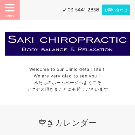
03-5441-2858
お問い合わせ
menu
Welcome to our Clinic detail site！
We are very glad to see you！
私たちのホームページへようこそ
アクセス頂きまことに有難うございます
空きカレンダー