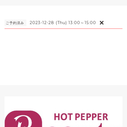
❌
2023-12-28 (Thu) 13:00～15:00
ご予約済み