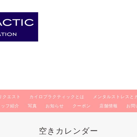
リクエスト
カイロプラクティックとは
メンタルストレスと
タッフ紹介
写真
お知らせ
クーポン
店舗情報
お問
空きカレンダー