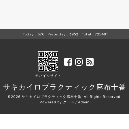
Today :
676
| Yesterday :
3952
| Total :
725491
モバイルサイト
サキカイロプラクティック麻布十番
©2026
サキカイロプラクティック麻布十番
. All Rights Reserved.
Powered by
グーペ
/
Admin