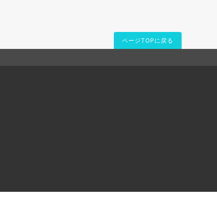
ページTOPに戻る