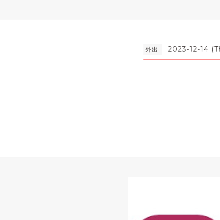
2023-12-14 (
外出