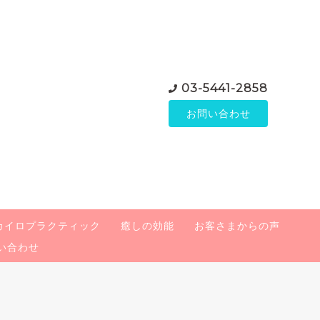
03-5441-2858
お問い合わせ
カイロプラクティック
癒しの効能
お客さまからの声
い合わせ