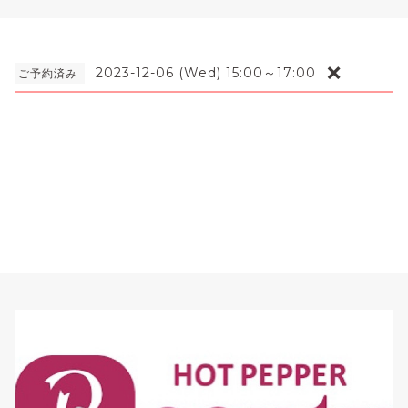
❌
2023-12-06 (Wed) 15:00～17:00
ご予約済み