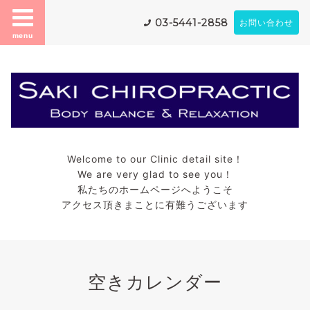
03-5441-2858
お問い合わせ
menu
Welcome to our Clinic detail site！
We are very glad to see you！
私たちのホームページへようこそ
アクセス頂きまことに有難うございます
空きカレンダー