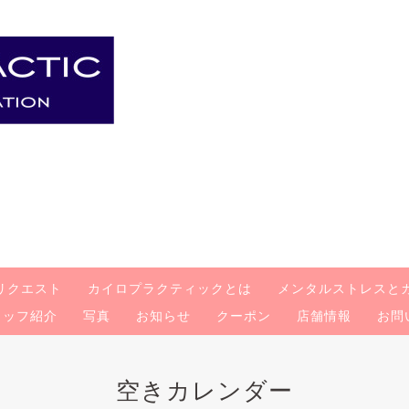
リクエスト
カイロプラクティックとは
メンタルストレスと
タッフ紹介
写真
お知らせ
クーポン
店舗情報
お問
空きカレンダー