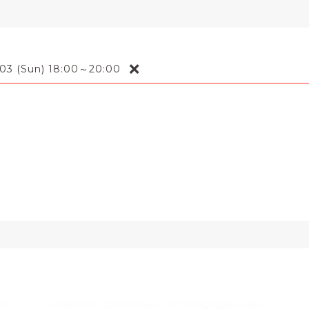
❌
-03 (Sun) 18:00～20:00