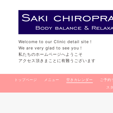
Welcome to our Clinic detail site！
We are very glad to see you！
私たちのホームページへようこそ
アクセス頂きまことに有難うございます
トップページ
メニュー
空きカレンダー
ご予約
ス