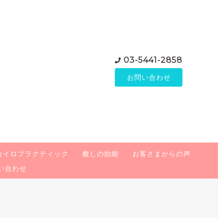
03-5441-2858
お問い合わせ
カイロプラクティック
癒しの効能
お客さまからの声
い合わせ