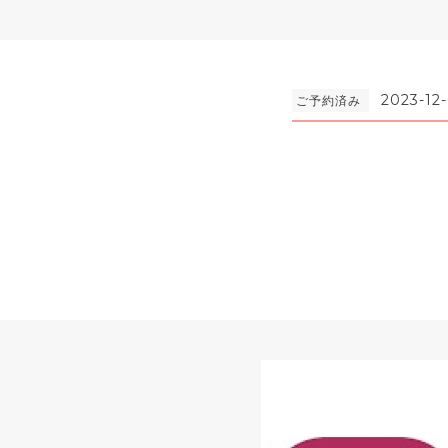
2023-12
ご予約済み