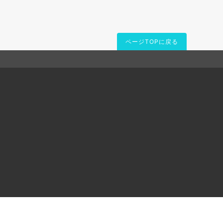
ページTOPに戻る