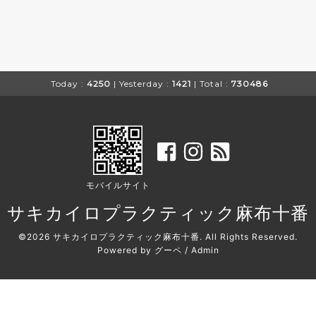
Today :
4250
| Yesterday :
1421
| Total :
730486
モバイルサイト
サキカイロプラクティック麻布十番
©2026
サキカイロプラクティック麻布十番
. All Rights Reserved.
Powered by
グーペ
/
Admin