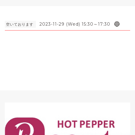
🔵
2023-11-29 (Wed) 15:30～17:30
空いております