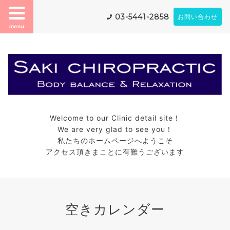
03-5441-2858
お問い合わせ
menu
Welcome to our Clinic detail site！
We are very glad to see you！
私たちのホームページへようこそ
アクセス頂きまことに有難うございます
空きカレンダー