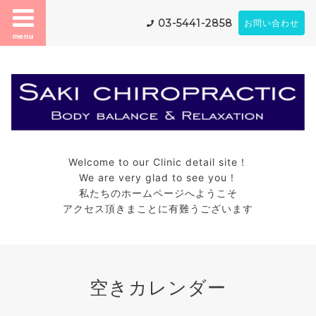
03-5441-2858
お問い合わせ
menu
Welcome to our Clinic detail site！
We are very glad to see you！
私たちのホームページへようこそ
アクセス頂きまことに有難うございます
空きカレンダー