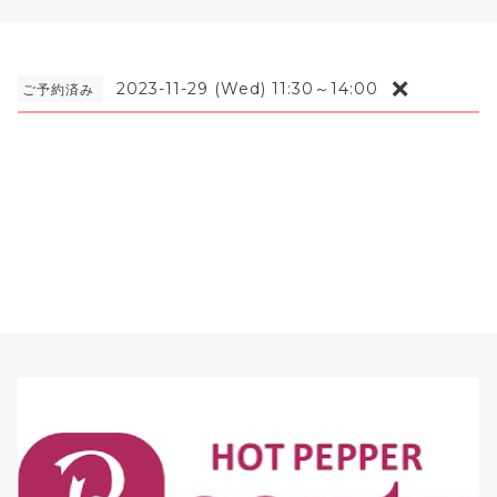
❌
2023-11-29 (Wed) 11:30～14:00
ご予約済み