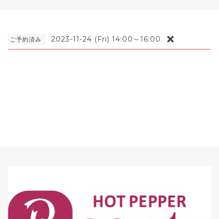
❌
2023-11-24 (Fri) 14:00～16:00
ご予約済み