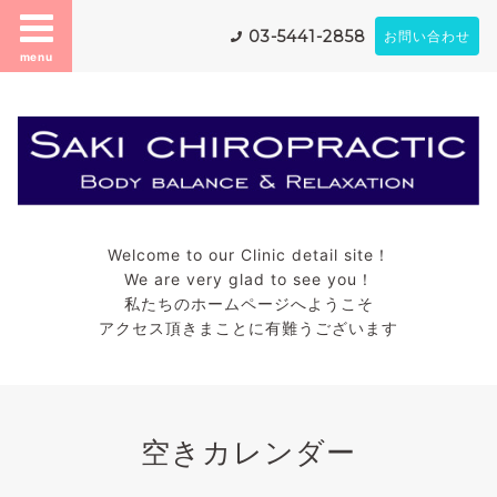
03-5441-2858
お問い合わせ
menu
Welcome to our Clinic detail site！
We are very glad to see you！
私たちのホームページへようこそ
アクセス頂きまことに有難うございます
空きカレンダー