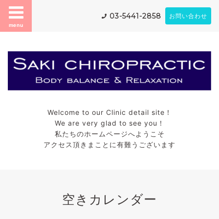
03-5441-2858
お問い合わせ
menu
Welcome to our Clinic detail site！
We are very glad to see you！
私たちのホームページへようこそ
アクセス頂きまことに有難うございます
空きカレンダー