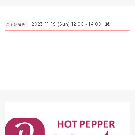
❌
2023-11-19 (Sun) 12:00～14:00
ご予約済み