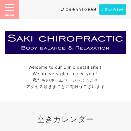
03-5441-2858
お問い合わせ
menu
Welcome to our Clinic detail site！
We are very glad to see you！
私たちのホームページへようこそ
アクセス頂きまことに有難うございます
空きカレンダー