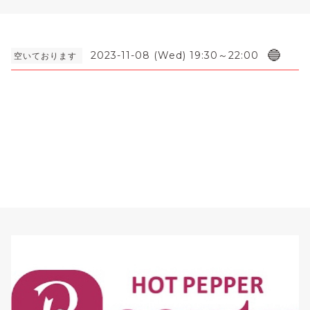
🔵
2023-11-08 (Wed) 19:30～22:00
空いております