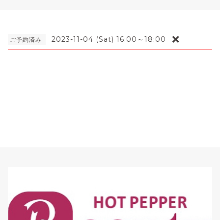
❌
2023-11-04 (Sat) 16:00～18:00
ご予約済み