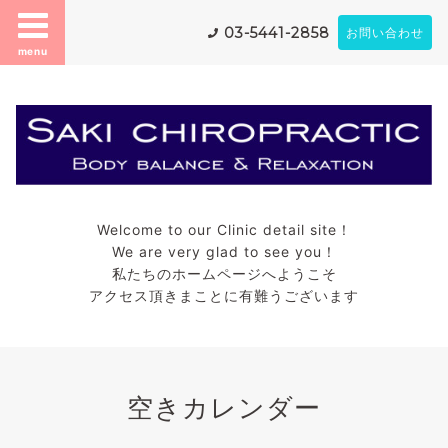
03-5441-2858
お問い合わせ
menu
Welcome to our Clinic detail site！
We are very glad to see you！
私たちのホームページへようこそ
アクセス頂きまことに有難うございます
空きカレンダー