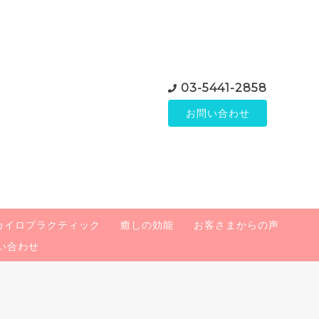
03-5441-2858
お問い合わせ
カイロプラクティック
癒しの効能
お客さまからの声
い合わせ