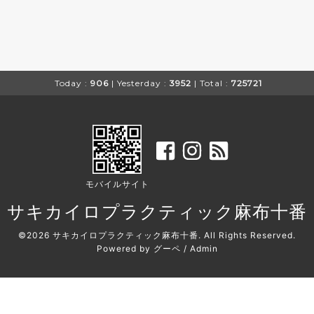
Today :
906
| Yesterday :
3952
| Total :
725721
モバイルサイト
サキカイロプラクティック麻布十番
©2026
サキカイロプラクティック麻布十番
. All Rights Reserved.
Powered by
グーペ
/
Admin