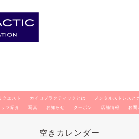
リクエスト
カイロプラクティックとは
メンタルストレスと
タッフ紹介
写真
お知らせ
クーポン
店舗情報
お問
空きカレンダー