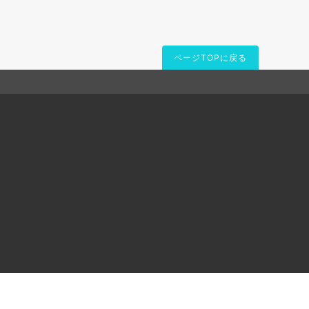
ページTOPに戻る