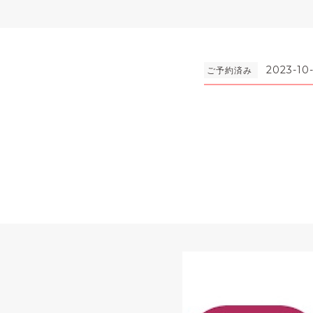
2023-10-
ご予約済み